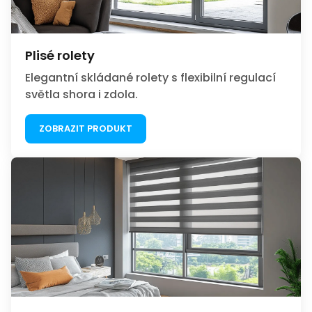
Plisé rolety
Elegantní skládané rolety s flexibilní regulací
světla shora i zdola.
ZOBRAZIT PRODUKT