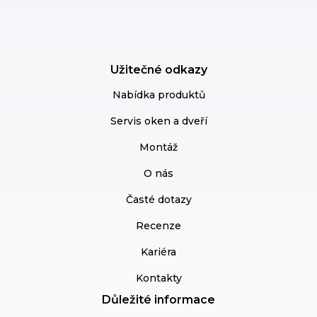
Užitečné odkazy
Nabídka produktů
Servis oken a dveří
Montáž
O nás
Časté dotazy
Recenze
Kariéra
Kontakty
Důležité informace