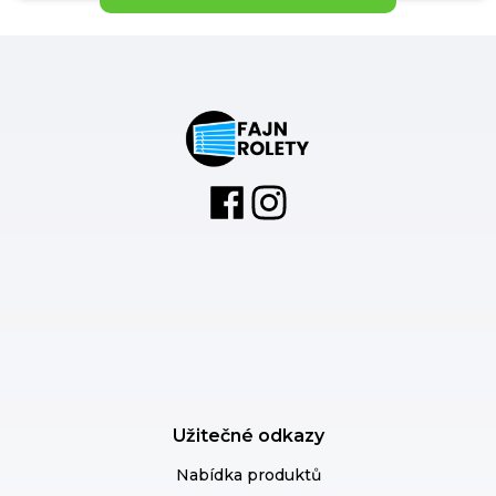
Užitečné odkazy
Nabídka produktů