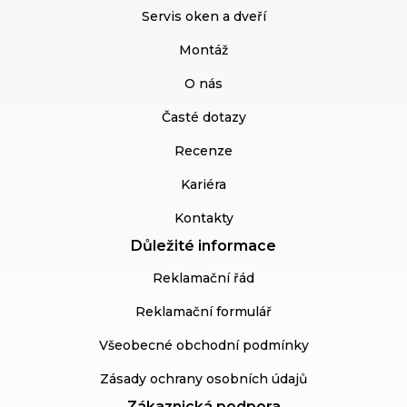
Servis oken a dveří
Montáž
O nás
Časté dotazy
Recenze
Kariéra
Kontakty
Důležité informace
Reklamační řád
Reklamační formulář
Všeobecné obchodní podmínky
Zásady ochrany osobních údajů
Zákaznická podpora