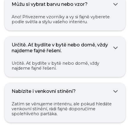
Můžu si vybrat barvu nebo vzor?
Ano! Přivezeme vzorníky a vy si fajně vyberete
podle světla a stylu vašeho interiéru.
Určitě. Ať bydlíte v bytě nebo domě, vždy
najdeme fajné řešení.
Určitě. Ať bydlíte v bytě nebo domě, vždy
najdeme fajné řešení.
Nabízíte i venkovní stínění?
Zatím se věnujeme interiéru, ale pokud hledáte
venkovní stínění, rádi fajně doporučíme
spolehlivého parťáka.