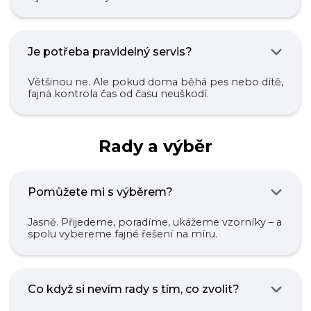
Je potřeba pravidelný servis?
Většinou ne. Ale pokud doma běhá pes nebo dítě,
fajná kontrola čas od času neuškodí.
Rady a výběr
Pomůžete mi s výběrem?
Jasně. Přijedeme, poradíme, ukážeme vzorníky – a
spolu vybereme fajné řešení na míru.
Co když si nevím rady s tím, co zvolit?