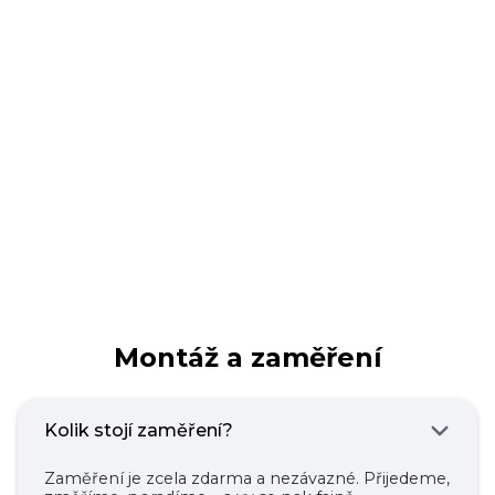
Montáž a zaměření
Kolik stojí zaměření?
Zaměření je zcela zdarma a nezávazné. Přijedeme,