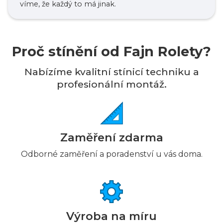
víme, že každý to má jinak.
Proč stínění od Fajn Rolety?
Nabízíme kvalitní stínicí techniku a
profesionální montáž.
Zaměření zdarma
Odborné zaměření a poradenství u vás doma.
Výroba na míru