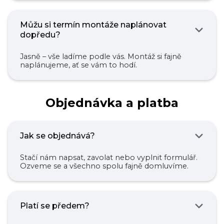
Můžu si termín montáže naplánovat
dopředu?
Jasně – vše ladíme podle vás. Montáž si fajně
naplánujeme, ať se vám to hodí.
Objednávka a platba
Jak se objednává?
Stačí nám napsat, zavolat nebo vyplnit formulář.
Ozveme se a všechno spolu fajně domluvíme.
Platí se předem?