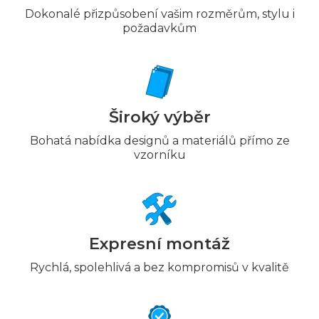
Dokonalé přizpůsobení vašim rozměrům, stylu i
požadavkům
Široký výběr
Bohatá nabídka designů a materiálů přímo ze
vzorníku
Expresní montáž
Rychlá, spolehlivá a bez kompromisů v kvalitě