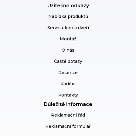
Užitečné odkazy
Nabídka produktů
Servis oken a dveří
Montáž
O nás
Časté dotazy
Recenze
Kariéra
Kontakty
Důležité informace
Reklamační řád
Reklamační formulář