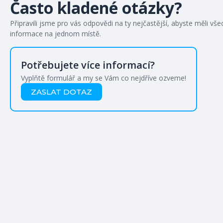
Často kladené otázky?
Připravili jsme pro vás odpovědi na ty nejčastější, abyste měli vš
informace na jednom místě.
Potřebujete více informací?
Vyplňtě formulář a my se Vám co nejdříve ozveme!
ZASLAT DOTAZ