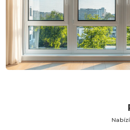
Nabízí