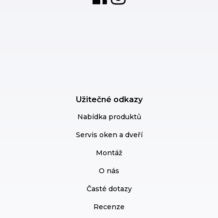
Užitečné odkazy
Nabídka produktů
Servis oken a dveří
Montáž
O nás
Časté dotazy
Recenze