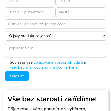
Souhlasím se
zpracováním osobních údajů
a
všeobecnými obchodními podmínkami
.
Vše bez starosti zařídíme!
Přijedeme k vám, poradíme s výběrem,