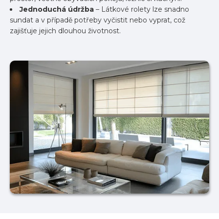
Jednoduchá údržba
– Látkové rolety lze snadno
sundat a v případě potřeby vyčistit nebo vyprat, což
zajišťuje jejich dlouhou životnost.