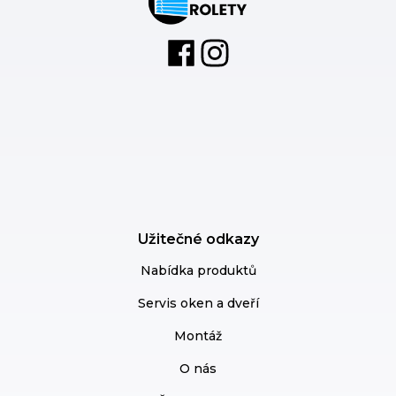
Užitečné odkazy
Nabídka produktů
Servis oken a dveří
Montáž
O nás