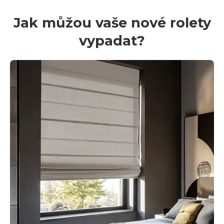
Jak můžou vaše nové rolety
vypadat?