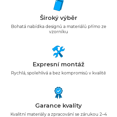
Široký výběr
Bohatá nabídka designů a materiálů přímo ze
vzorníku
Expresní montáž
Rychlá, spolehlivá a bez kompromisů v kvalitě
Garance kvality
Kvalitní materiály a zpracování se zárukou 2–4