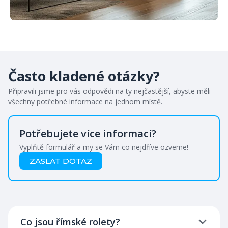
Často kladené otázky?
Připravili jsme pro vás odpovědi na ty nejčastější, abyste měli
všechny potřebné informace na jednom místě.
Potřebujete více informací?
Vyplňtě formulář a my se Vám co nejdříve ozveme!
ZASLAT DOTAZ
Co jsou římské rolety?