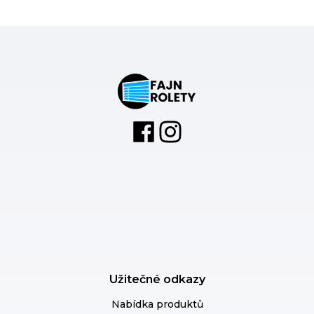
Užitečné odkazy
Nabídka produktů