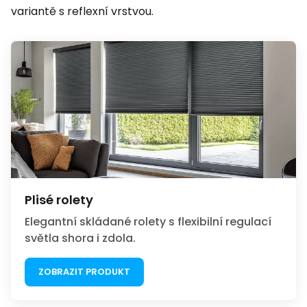
variantě s reflexní vrstvou.
Plisé rolety
Elegantní skládané rolety s flexibilní regulací
světla shora i zdola.
ZOBRAZIT PRODUKT