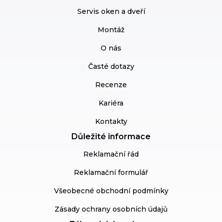
Servis oken a dveří
Montáž
O nás
Časté dotazy
Recenze
Kariéra
Kontakty
Důležité informace
Reklamační řád
Reklamační formulář
Všeobecné obchodní podmínky
Zásady ochrany osobních údajů