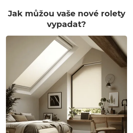
Jak můžou vaše nové rolety
vypadat?