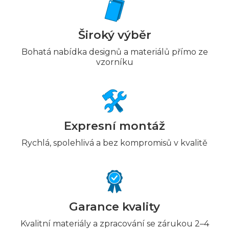
Široký výběr
Bohatá nabídka designů a materiálů přímo ze
vzorníku
Expresní montáž
Rychlá, spolehlivá a bez kompromisů v kvalitě
Garance kvality
Kvalitní materiály a zpracování se zárukou 2–4