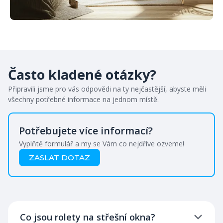
Často kladené otázky?
Připravili jsme pro vás odpovědi na ty nejčastější, abyste měli
všechny potřebné informace na jednom místě.
Potřebujete více informací?
Vyplňtě formulář a my se Vám co nejdříve ozveme!
ZASLAT DOTAZ
Co jsou rolety na střešní okna?