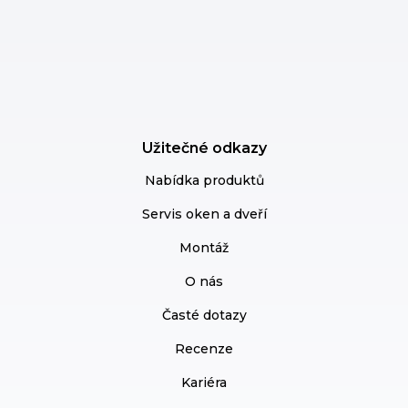
Užitečné odkazy
Nabídka produktů
Servis oken a dveří
Montáž
O nás
Časté dotazy
Recenze
Kariéra