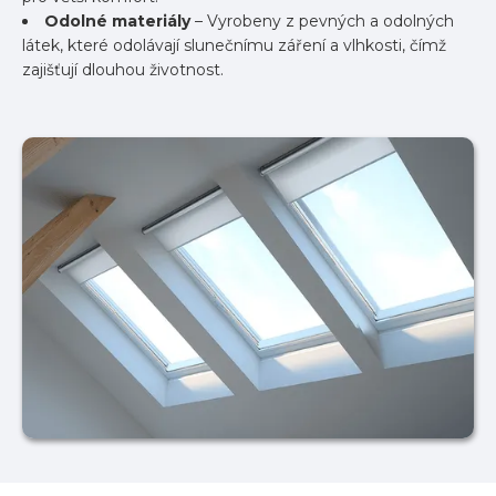
Odolné materiály
– Vyrobeny z pevných a odolných
látek, které odolávají slunečnímu záření a vlhkosti, čímž
zajišťují dlouhou životnost.