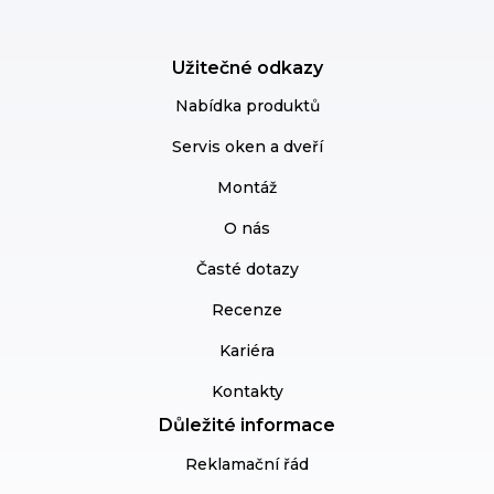
Užitečné odkazy
Nabídka produktů
Servis oken a dveří
Montáž
O nás
Časté dotazy
Recenze
Kariéra
Kontakty
Důležité informace
Reklamační řád