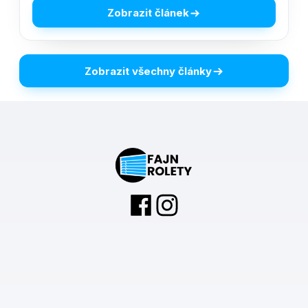
Zobrazit článek
Zobrazit všechny články