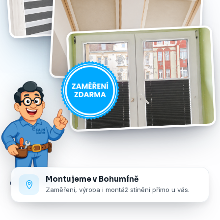
Montujeme v Bohumíně
Zaměření, výroba i montáž stínění přímo u vás.