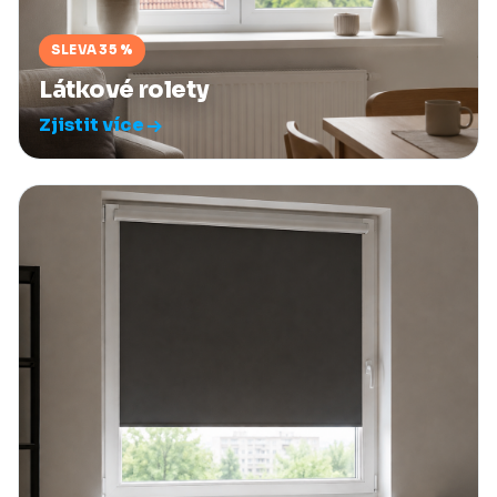
SLEVA 35 %
Látkové rolety
Zjistit více