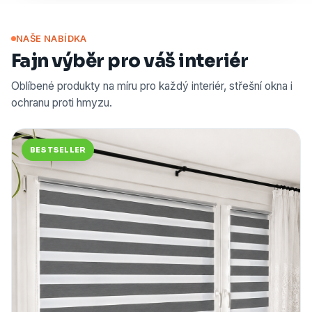
NAŠE NABÍDKA
Fajn výběr pro váš interiér
Oblíbené produkty na míru pro každý interiér, střešní okna i
ochranu proti hmyzu.
BESTSELLER