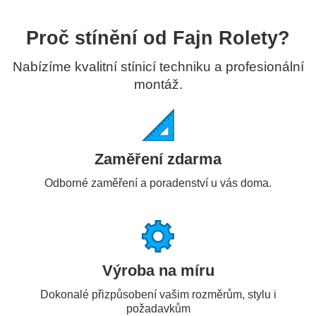
Proč stínění od Fajn Rolety?
Nabízíme kvalitní stínicí techniku a profesionální
montáž.
Zaměření zdarma
Odborné zaměření a poradenství u vás doma.
Výroba na míru
Dokonalé přizpůsobení vašim rozměrům, stylu i
požadavkům