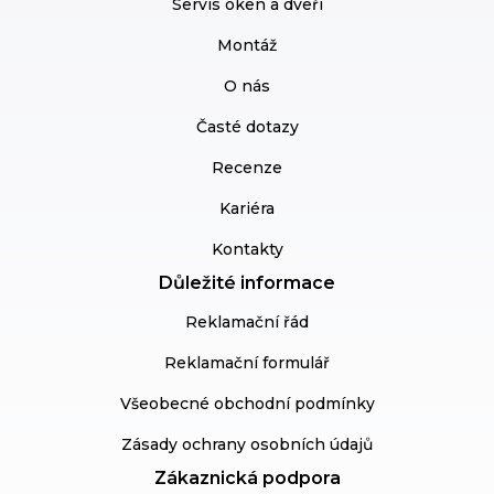
Servis oken a dveří
Montáž
O nás
Časté dotazy
Recenze
Kariéra
Kontakty
Důležité informace
Reklamační řád
Reklamační formulář
Všeobecné obchodní podmínky
Zásady ochrany osobních údajů
Zákaznická podpora