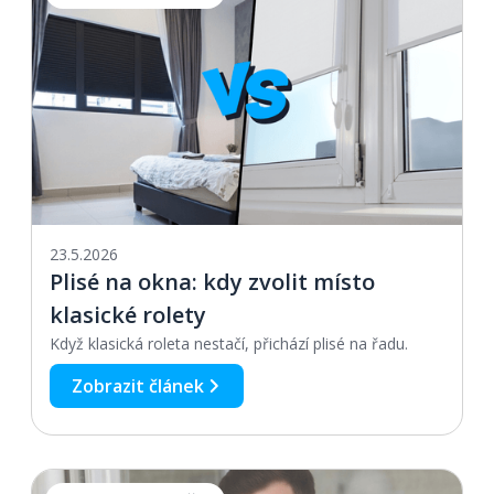
23.5.2026
Plisé na okna: kdy zvolit místo
klasické rolety
Když klasická roleta nestačí, přichází plisé na řadu.
Zobrazit článek