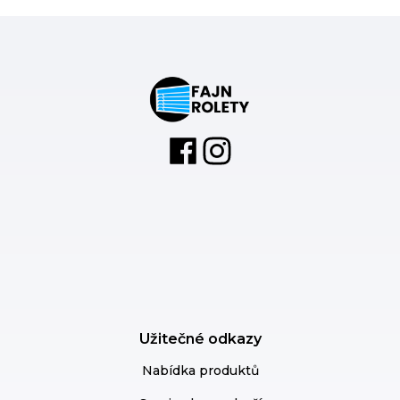
Užitečné odkazy
Nabídka produktů