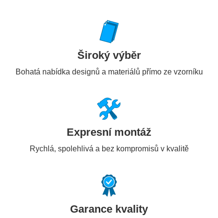
Široký výběr
Bohatá nabídka designů a materiálů přímo ze vzorníku
Expresní montáž
Rychlá, spolehlivá a bez kompromisů v kvalitě
Garance kvality