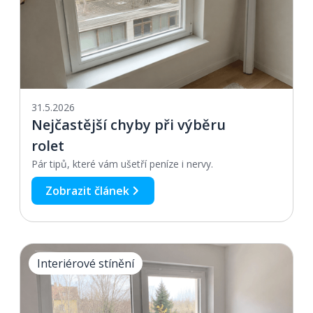
31.5.2026
Nejčastější chyby při výběru
rolet
Pár tipů, které vám ušetří peníze i nervy.
Zobrazit článek
Interiérové stínění