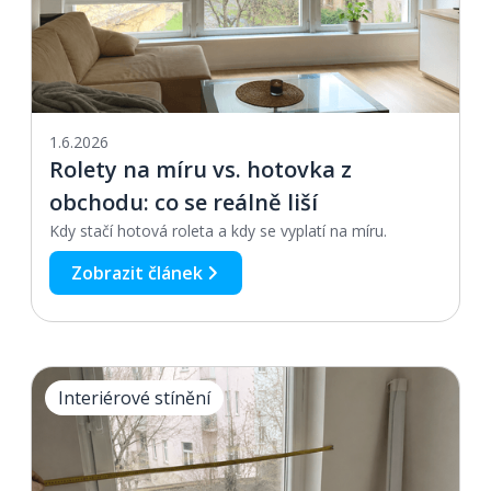
1.6.2026
Rolety na míru vs. hotovka z
obchodu: co se reálně liší
Kdy stačí hotová roleta a kdy se vyplatí na míru.
Zobrazit článek
Interiérové stínění