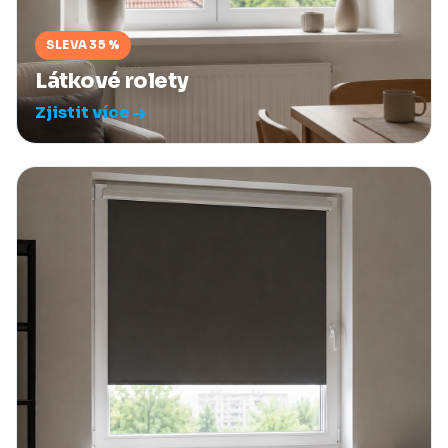
SLEVA 35 %
Látkové rolety
Zjistit více