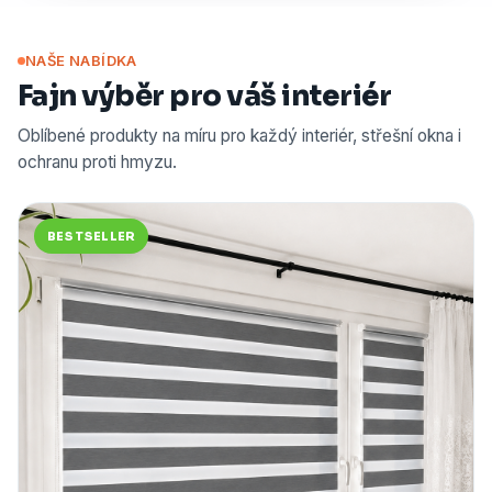
NAŠE NABÍDKA
Fajn výběr pro váš interiér
Oblíbené produkty na míru pro každý interiér, střešní okna i
ochranu proti hmyzu.
BESTSELLER