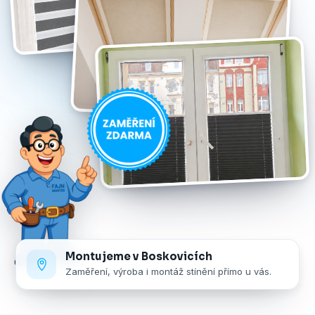
Montujeme v Boskovicích
Zaměření, výroba i montáž stínění přímo u vás.