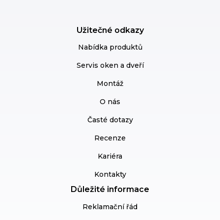
Užitečné odkazy
Nabídka produktů
Servis oken a dveří
Montáž
O nás
Časté dotazy
Recenze
Kariéra
Kontakty
Důležité informace
Reklamační řád