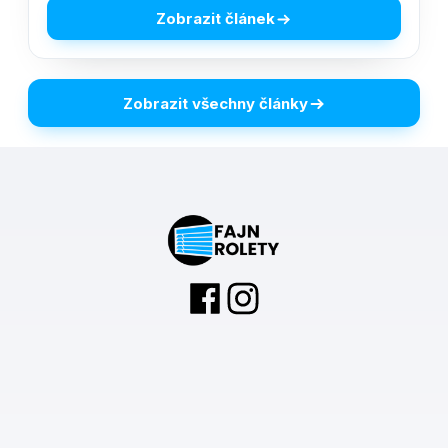
Zobrazit článek
Zobrazit všechny články