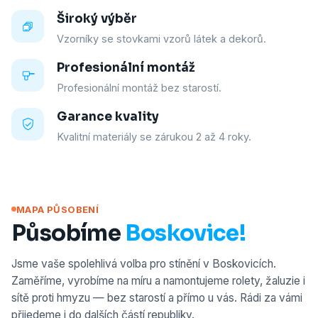
Široký výběr
Vzorníky se stovkami vzorů látek a dekorů.
Profesionální montáž
Profesionální montáž bez starostí.
Garance kvality
Kvalitní materiály se zárukou 2 až 4 roky.
MAPA PŮSOBENÍ
Působíme
Boskovice!
Jsme vaše spolehlivá volba pro stínění v Boskovicích.
Zaměříme, vyrobíme na míru a namontujeme rolety, žaluzie i
sítě proti hmyzu — bez starostí a přímo u vás. Rádi za vámi
přijedeme i do dalších částí republiky.