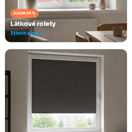
SLEVA 35 %
Látkové rolety
Zjistit více