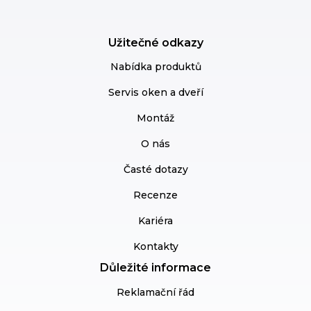
Užitečné odkazy
Nabídka produktů
Servis oken a dveří
Montáž
O nás
Časté dotazy
Recenze
Kariéra
Kontakty
Důležité informace
Reklamační řád