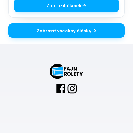
Zobrazit článek
Zobrazit všechny články