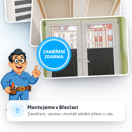
Montujeme v Břeclavi
Zaměření, výroba i montáž stínění přímo u vás.