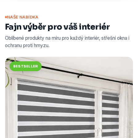
NAŠE NABÍDKA
Fajn výběr pro váš interiér
Oblíbené produkty na míru pro každý interiér, střešní okna i
ochranu proti hmyzu.
BESTSELLER