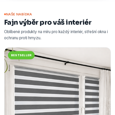
NAŠE NABÍDKA
Fajn výběr pro váš interiér
Oblíbené produkty na míru pro každý interiér, střešní okna i
ochranu proti hmyzu.
BESTSELLER