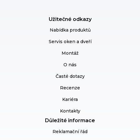
Užitečné odkazy
Nabídka produktů
Servis oken a dveří
Montáž
O nás
Časté dotazy
Recenze
Kariéra
Kontakty
Důležité informace
Reklamační řád