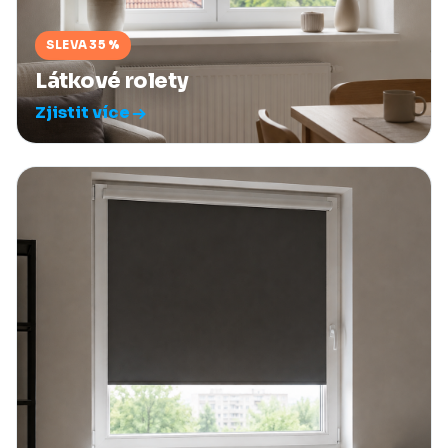
SLEVA 35 %
Látkové rolety
Zjistit více