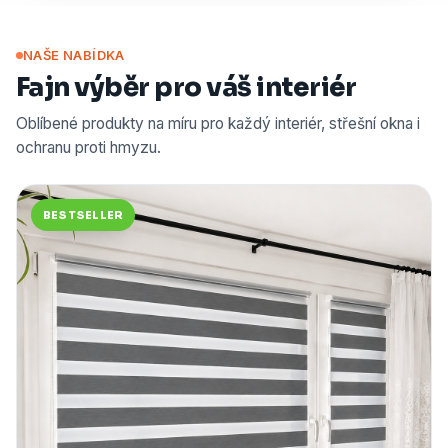
NAŠE NABÍDKA
Fajn výběr pro váš interiér
Oblíbené produkty na míru pro každý interiér, střešní okna i
ochranu proti hmyzu.
BESTSELLER