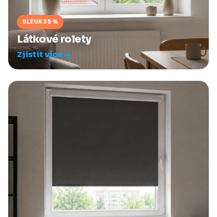
SLEVA 35 %
Látkové rolety
Zjistit více