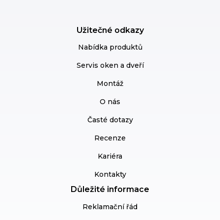
Užitečné odkazy
Nabídka produktů
Servis oken a dveří
Montáž
O nás
Časté dotazy
Recenze
Kariéra
Kontakty
Důležité informace
Reklamační řád