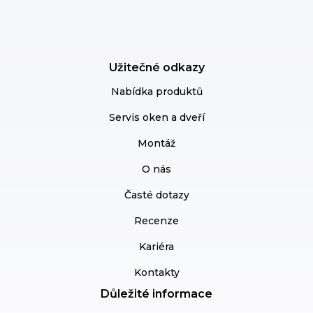
Užitečné odkazy
Nabídka produktů
Servis oken a dveří
Montáž
O nás
Časté dotazy
Recenze
Kariéra
Kontakty
Důležité informace