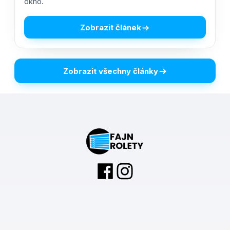
okno.
Zobrazit článek
Zobrazit všechny články