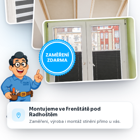
Montujeme ve Frenštátě pod
Radhoštěm
Zaměření, výroba i montáž stínění přímo u vás.