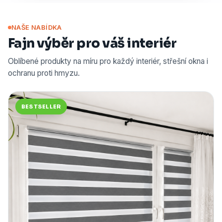
NAŠE NABÍDKA
Fajn výběr pro váš interiér
Oblíbené produkty na míru pro každý interiér, střešní okna i
ochranu proti hmyzu.
BESTSELLER