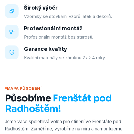
Široký výběr
Vzorníky se stovkami vzorů látek a dekorů.
Profesionální montáž
Profesionální montáž bez starostí.
Garance kvality
Kvalitní materiály se zárukou 2 až 4 roky.
MAPA PŮSOBENÍ
Působíme
Frenštát pod
Radhoštěm!
Jsme vaše spolehlivá volba pro stínění ve Frenštátě pod
Radhoštěm. Zaměříme, vyrobíme na míru a namontujeme