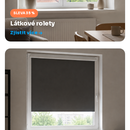
SLEVA 35 %
Látkové rolety
Zjistit více