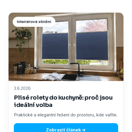
Interiérové stínění
3.8.2026
Plisé rolety do kuchyně: proč jsou
ideální volba
Praktické a elegantní řešení do prostoru, kde vaříte.
Zobrazit článek