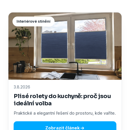
Interiérové stínění
3.8.2026
Plisé rolety do kuchyně: proč jsou
ideální volba
Praktické a elegantní řešení do prostoru, kde vaříte.
Zobrazit článek