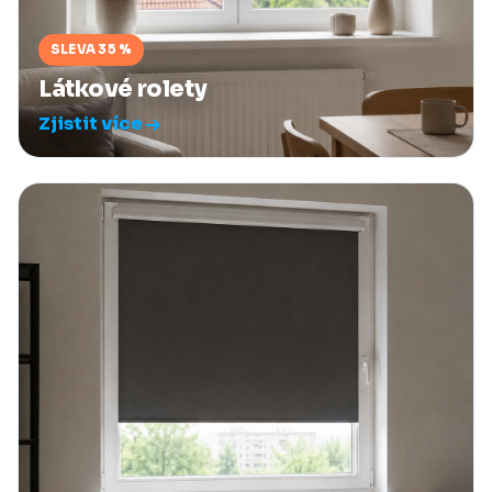
SLEVA 35 %
Látkové rolety
Zjistit více