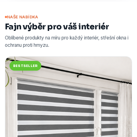
NAŠE NABÍDKA
Fajn výběr pro váš interiér
Oblíbené produkty na míru pro každý interiér, střešní okna i
ochranu proti hmyzu.
BESTSELLER