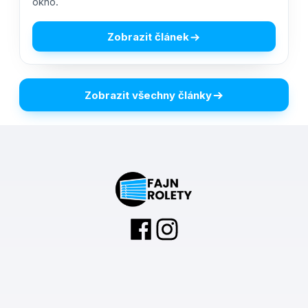
okno.
Zobrazit článek
Zobrazit všechny články