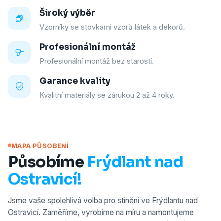
Široký výběr
Vzorníky se stovkami vzorů látek a dekorů.
Profesionální montáž
Profesionální montáž bez starostí.
Garance kvality
Kvalitní materiály se zárukou 2 až 4 roky.
MAPA PŮSOBENÍ
Působíme
Frýdlant nad
Ostravicí!
Jsme vaše spolehlivá volba pro stínění ve Frýdlantu nad
Ostravicí. Zaměříme, vyrobíme na míru a namontujeme