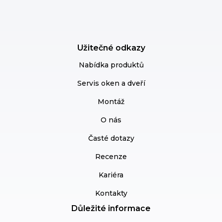
Užitečné odkazy
Nabídka produktů
Servis oken a dveří
Montáž
O nás
Časté dotazy
Recenze
Kariéra
Kontakty
Důležité informace