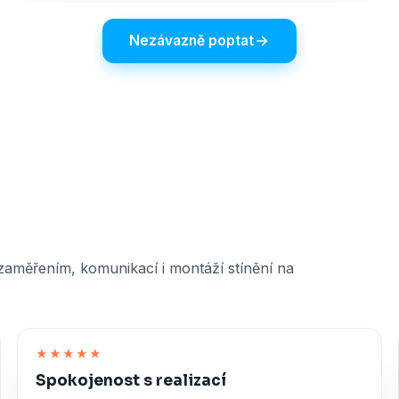
Nezávazně poptat
 zaměřením, komunikací i montáží stínění na
★★★★★
Spokojenost s realizací