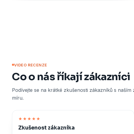
VIDEO RECENZE
Co o nás říkají zákazníci
Podívejte se na krátké zkušenosti zákazníků s naším
míru.
★★★★★
Zkušenost zákazníka