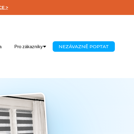
CE >
NEZÁVAZNĚ POPTAT
a
Pro zákazníky