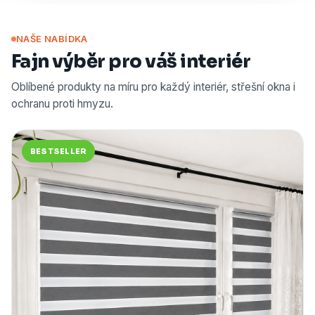
NAŠE NABÍDKA
Fajn výběr pro váš interiér
Oblíbené produkty na míru pro každý interiér, střešní okna i
ochranu proti hmyzu.
BESTSELLER