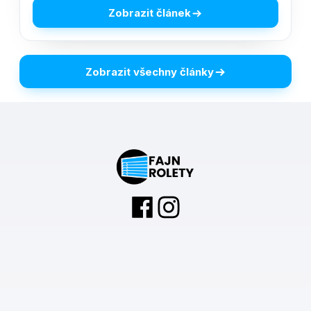
Zobrazit článek
Zobrazit všechny články