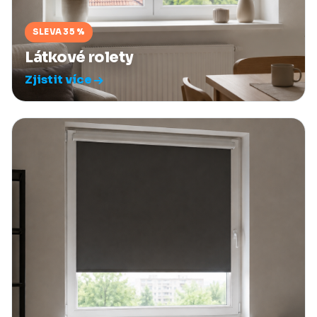
SLEVA 35 %
Látkové rolety
Zjistit více