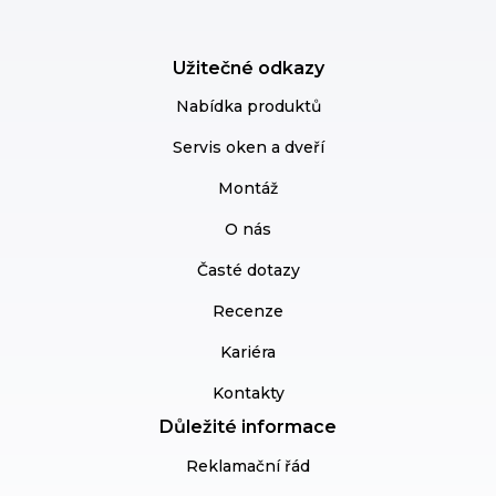
Užitečné odkazy
Nabídka produktů
Servis oken a dveří
Montáž
O nás
Časté dotazy
Recenze
Kariéra
Kontakty
Důležité informace
Reklamační řád