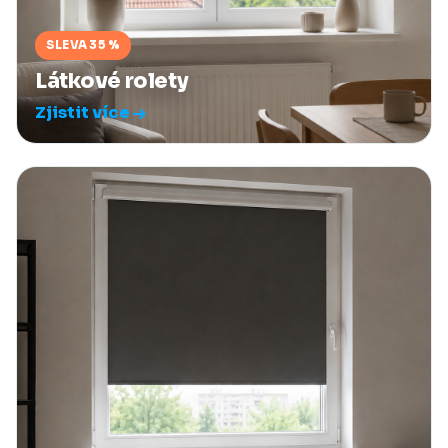
SLEVA 35 %
Látkové rolety
Zjistit více