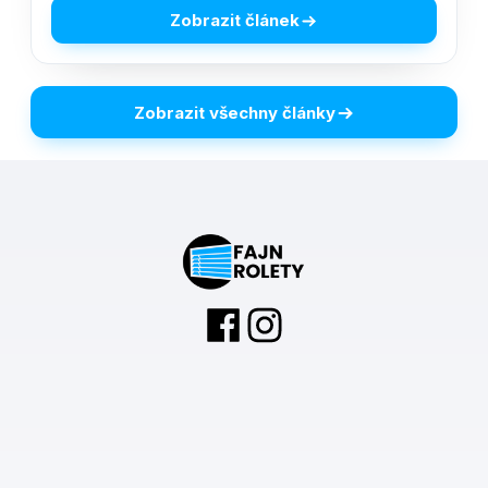
Zobrazit článek
Zobrazit všechny články