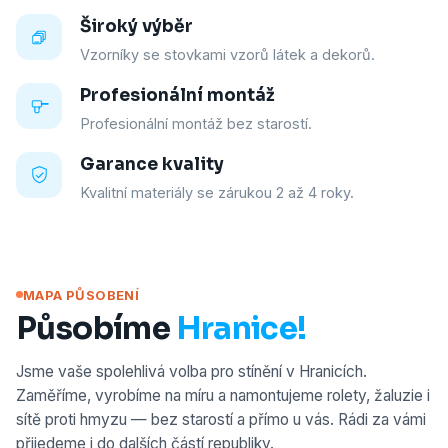
Široký výběr
Vzorníky se stovkami vzorů látek a dekorů.
Profesionální montáž
Profesionální montáž bez starostí.
Garance kvality
Kvalitní materiály se zárukou 2 až 4 roky.
MAPA PŮSOBENÍ
Působíme
Hranice!
Jsme vaše spolehlivá volba pro stínění v Hranicích.
Zaměříme, vyrobíme na míru a namontujeme rolety, žaluzie i
sítě proti hmyzu — bez starostí a přímo u vás. Rádi za vámi
přijedeme i do dalších částí republiky.