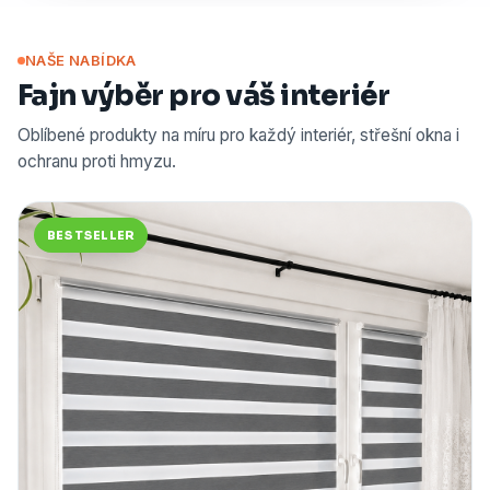
NAŠE NABÍDKA
Fajn výběr pro váš interiér
Oblíbené produkty na míru pro každý interiér, střešní okna i
ochranu proti hmyzu.
BESTSELLER