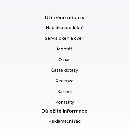
Užitečné odkazy
Nabídka produktů
Servis oken a dveří
Montáž
O nás
Časté dotazy
Recenze
Kariéra
Kontakty
Důležité informace
Reklamační řád