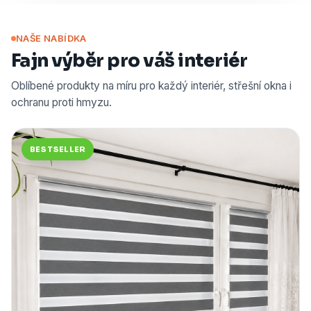
NAŠE NABÍDKA
Fajn výběr pro váš interiér
Oblíbené produkty na míru pro každý interiér, střešní okna i
ochranu proti hmyzu.
BESTSELLER