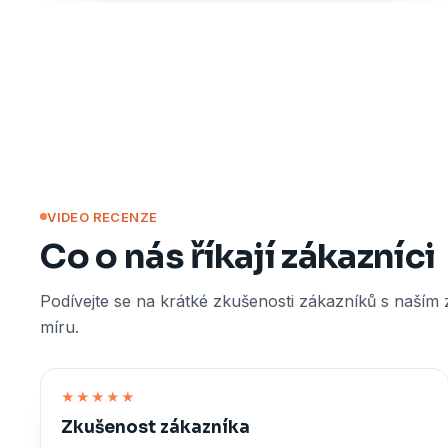
VIDEO RECENZE
Co o nás říkají zákazníci
Podívejte se na krátké zkušenosti zákazníků s naším
míru.
★★★★★
Zkušenost zákazníka