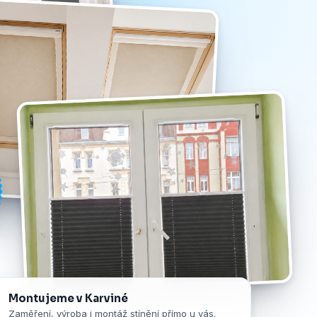
Montujeme v Karviné
Zaměření, výroba i montáž stínění přímo u vás.