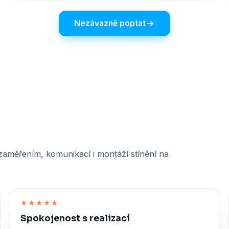
Nezávazně poptat
 zaměřením, komunikací i montáží stínění na
★★★★★
Spokojenost s realizací