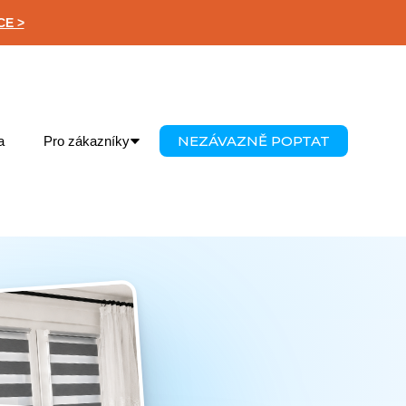
CE >
NEZÁVAZNĚ POPTAT
a
Pro zákazníky