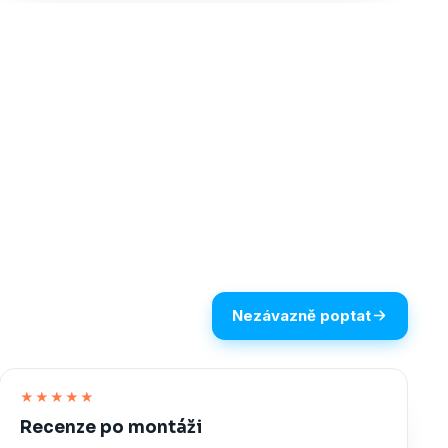
Nezávazně poptat
★★★★★
Recenze po montáži