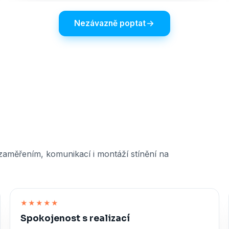
Nezávazně poptat
 zaměřením, komunikací i montáží stínění na
★★★★★
Spokojenost s realizací