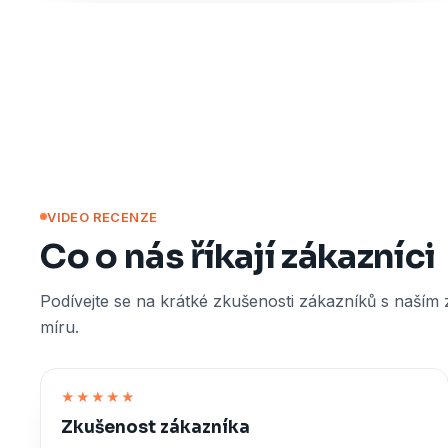
VIDEO RECENZE
Co o nás říkají zákazníci
Podívejte se na krátké zkušenosti zákazníků s naším
míru.
★★★★★
Zkušenost zákazníka