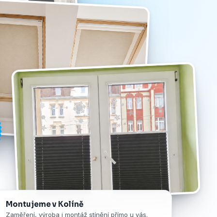
Montujeme v Kolíně
Zaměření, výroba i montáž stínění přímo u vás.