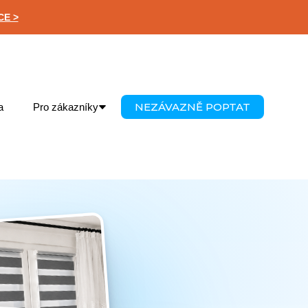
CE >
NEZÁVAZNĚ POPTAT
a
Pro zákazníky