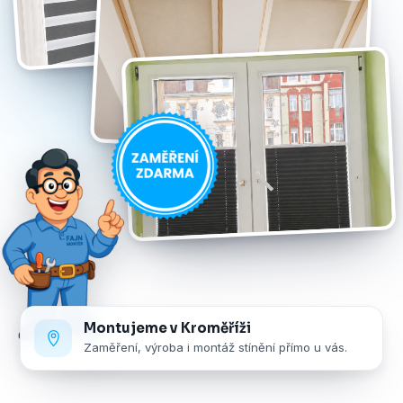
Montujeme v Kroměříži
Zaměření, výroba i montáž stínění přímo u vás.