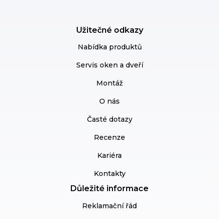
Užitečné odkazy
Nabídka produktů
Servis oken a dveří
Montáž
O nás
Časté dotazy
Recenze
Kariéra
Kontakty
Důležité informace
Reklamační řád