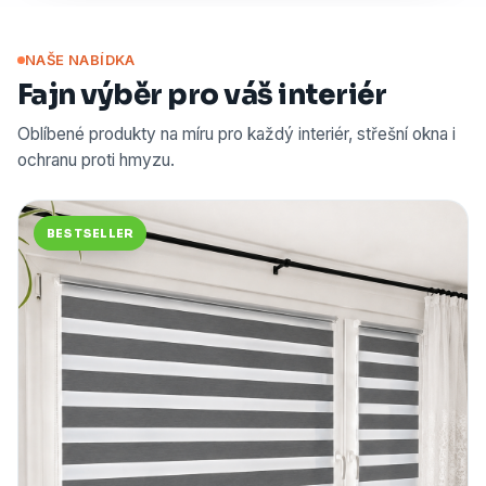
NAŠE NABÍDKA
Fajn výběr pro váš interiér
Oblíbené produkty na míru pro každý interiér, střešní okna i
ochranu proti hmyzu.
BESTSELLER