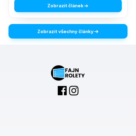
Zobrazit článek
Zobrazit všechny články