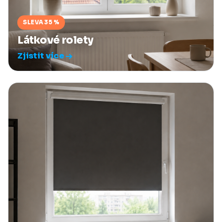
SLEVA 35 %
Látkové rolety
Zjistit více