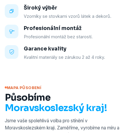
Široký výběr
Vzorníky se stovkami vzorů látek a dekorů.
Profesionální montáž
Profesionální montáž bez starostí.
Garance kvality
Kvalitní materiály se zárukou 2 až 4 roky.
MAPA PŮSOBENÍ
Působíme
Moravskoslezský kraj!
Jsme vaše spolehlivá volba pro stínění v
Moravskoslezském kraji. Zaměříme, vyrobíme na míru a