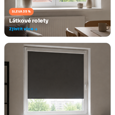
SLEVA 35 %
Látkové rolety
Zjistit více