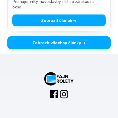
Pro nájemníky, novostavby i lidi se zárukou na
okno.
Zobrazit článek
Zobrazit všechny články