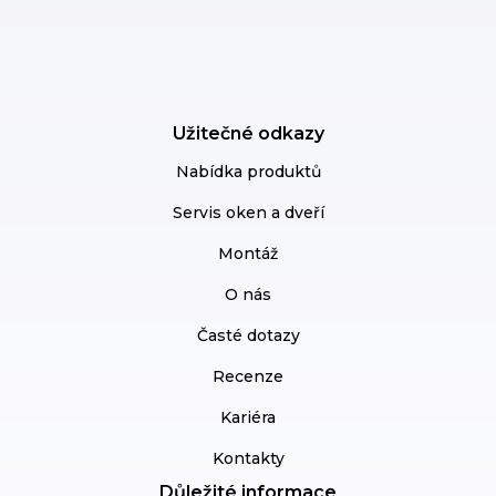
Užitečné odkazy
Nabídka produktů
Servis oken a dveří
Montáž
O nás
Časté dotazy
Recenze
Kariéra
Kontakty
Důležité informace