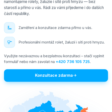
namontujeme rolety, žaluzie i sítě proti hmyzu — bez
starostí a přímo u vás. Rádi za vámi přijedeme i do dalších
částí republiky.
Zaměření a konzultace zdarma přímo u vás.
Profesionální montáž rolet, žaluzií i sítí proti hmyzu.
Využijte nezávaznou a bezplatnou konzultaci – stačí vyplnit
formulář nebo nám zavolat na
+420 736 105 725
.
Konzultace zdarma