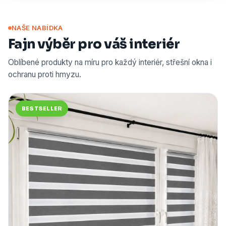
NAŠE NABÍDKA
Fajn výběr pro váš interiér
Oblíbené produkty na míru pro každý interiér, střešní okna i
ochranu proti hmyzu.
BESTSELLER