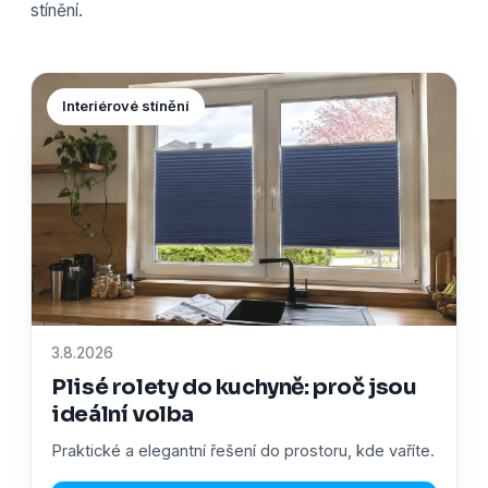
stínění.
Interiérové stínění
3.8.2026
Plisé rolety do kuchyně: proč jsou
ideální volba
Praktické a elegantní řešení do prostoru, kde vaříte.