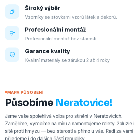
Široký výběr
Vzorníky se stovkami vzorů látek a dekorů.
Profesionální montáž
Profesionální montáž bez starostí.
Garance kvality
Kvalitní materiály se zárukou 2 až 4 roky.
MAPA PŮSOBENÍ
Působíme
Neratovice!
Jsme vaše spolehlivá volba pro stínění v Neratovicích.
Zaměříme, vyrobíme na míru a namontujeme rolety, žaluzie i
sítě proti hmyzu — bez starostí a přímo u vás. Rádi za vámi
přijedeme i do dalších částí republiky.