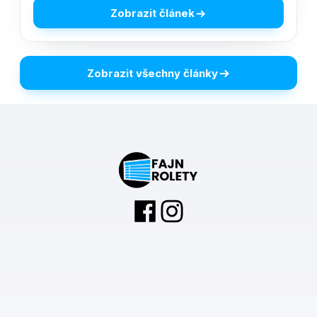
Zobrazit článek
Zobrazit všechny články