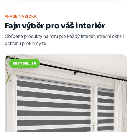
NAŠE NABÍDKA
Fajn výběr pro váš interiér
Oblíbené produkty na míru pro každý interiér, střešní okna i
ochranu proti hmyzu.
BESTSELLER