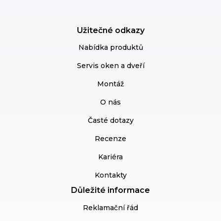
Užitečné odkazy
Nabídka produktů
Servis oken a dveří
Montáž
O nás
Časté dotazy
Recenze
Kariéra
Kontakty
Důležité informace
Reklamační řád