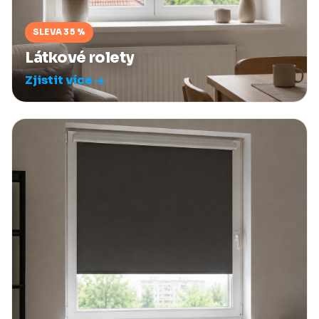
SLEVA 35 %
Látkové rolety
Zjistit více