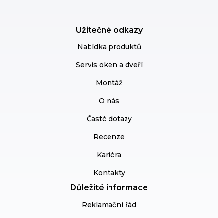
Užitečné odkazy
Nabídka produktů
Servis oken a dveří
Montáž
O nás
Časté dotazy
Recenze
Kariéra
Kontakty
Důležité informace
Reklamační řád