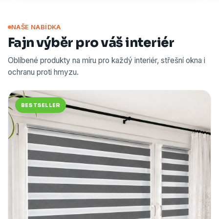
NAŠE NABÍDKA
Fajn výběr pro váš interiér
Oblíbené produkty na míru pro každý interiér, střešní okna i
ochranu proti hmyzu.
BESTSELLER