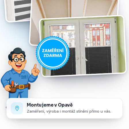
Montujeme v Opavě
Zaměření, výroba i montáž stínění přímo u vás.