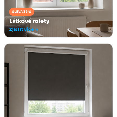
SLEVA 35 %
Látkové rolety
Zjistit více