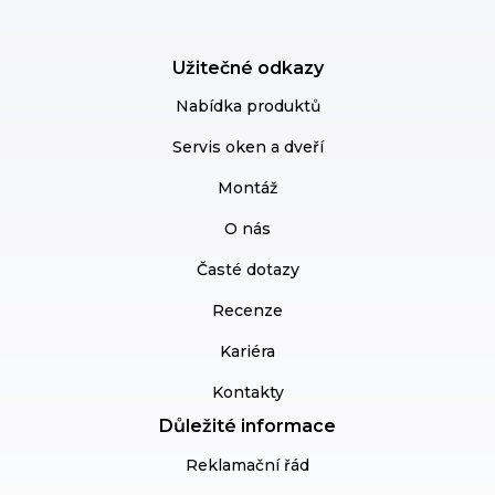
Užitečné odkazy
Nabídka produktů
Servis oken a dveří
Montáž
O nás
Časté dotazy
Recenze
Kariéra
Kontakty
Důležité informace
Reklamační řád