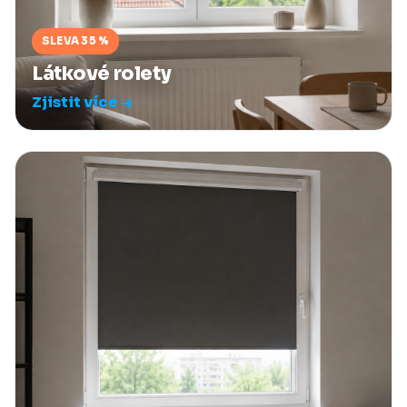
SLEVA 35 %
Látkové rolety
Zjistit více