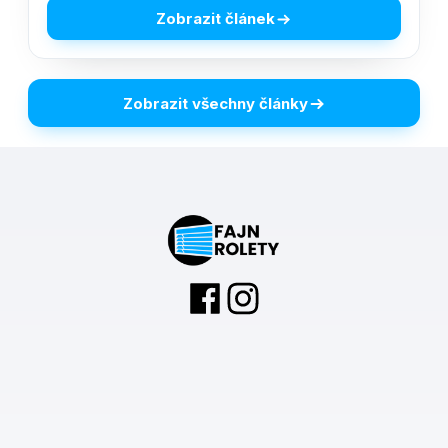
Zobrazit článek
Zobrazit všechny články