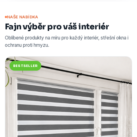
NAŠE NABÍDKA
Fajn výběr pro váš interiér
Oblíbené produkty na míru pro každý interiér, střešní okna i
ochranu proti hmyzu.
BESTSELLER