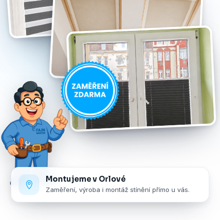
Montujeme v Orlové
Zaměření, výroba i montáž stínění přímo u vás.