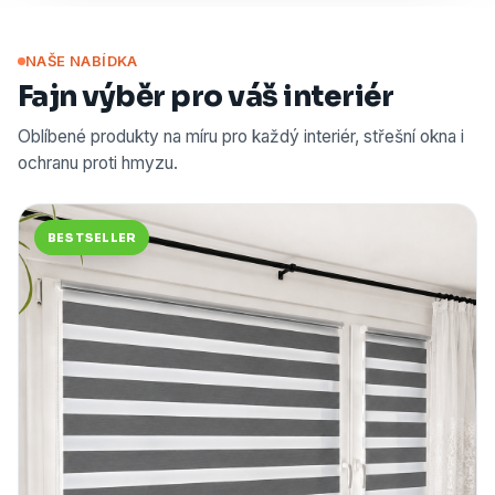
NAŠE NABÍDKA
Fajn výběr pro váš interiér
Oblíbené produkty na míru pro každý interiér, střešní okna i
ochranu proti hmyzu.
BESTSELLER