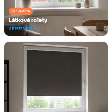
SLEVA 35 %
Látkové rolety
Zjistit více