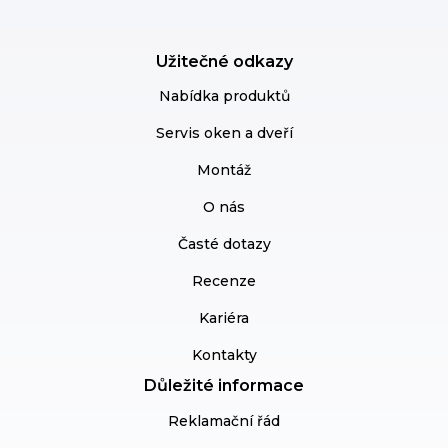
Užitečné odkazy
Nabídka produktů
Servis oken a dveří
Montáž
O nás
Časté dotazy
Recenze
Kariéra
Kontakty
Důležité informace
Reklamační řád