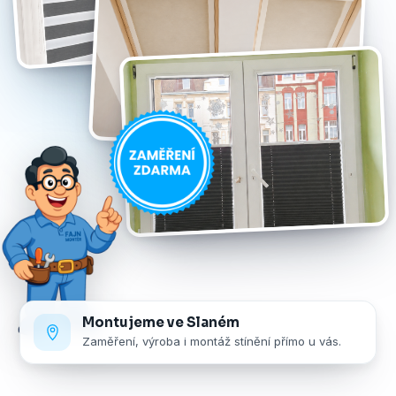
Montujeme ve Slaném
Zaměření, výroba i montáž stínění přímo u vás.