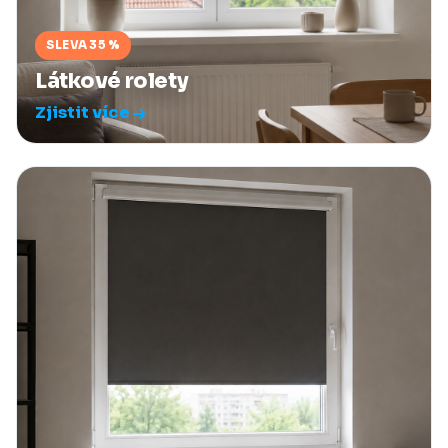
SLEVA 35 %
Látkové rolety
Zjistit více