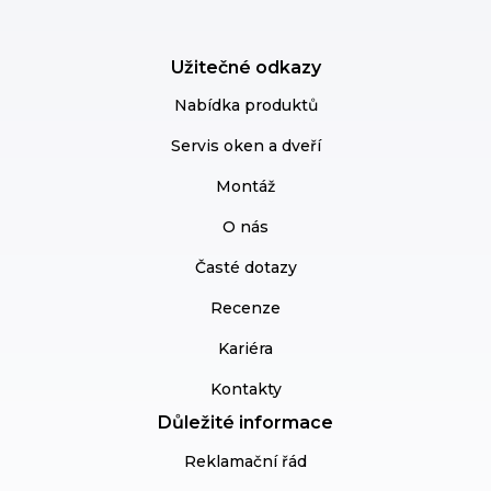
Užitečné odkazy
Nabídka produktů
Servis oken a dveří
Montáž
O nás
Časté dotazy
Recenze
Kariéra
Kontakty
Důležité informace
Reklamační řád