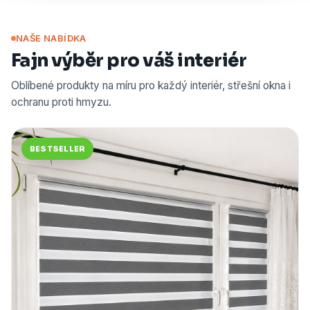
NAŠE NABÍDKA
Fajn výběr pro váš interiér
Oblíbené produkty na míru pro každý interiér, střešní okna i
ochranu proti hmyzu.
BESTSELLER