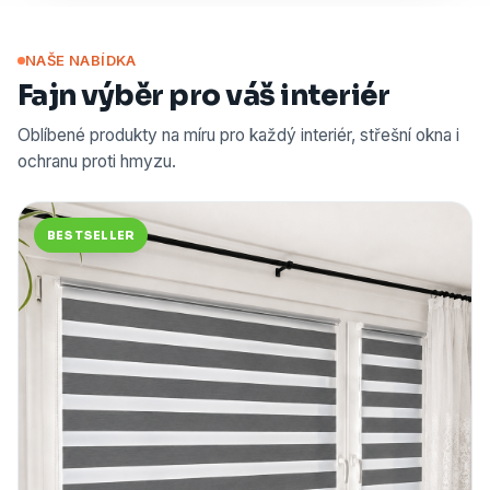
NAŠE NABÍDKA
Fajn výběr pro váš interiér
Oblíbené produkty na míru pro každý interiér, střešní okna i
ochranu proti hmyzu.
BESTSELLER