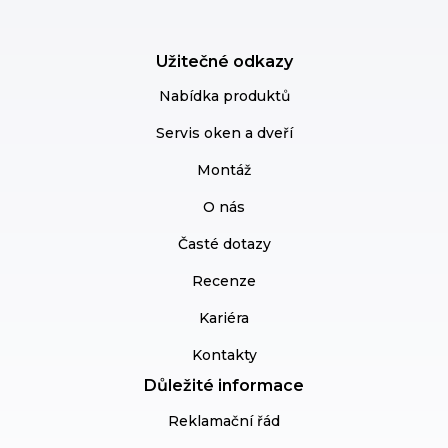
Užitečné odkazy
Nabídka produktů
Servis oken a dveří
Montáž
O nás
Časté dotazy
Recenze
Kariéra
Kontakty
Důležité informace
Reklamační řád