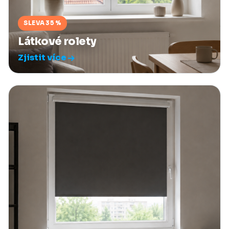
SLEVA 35 %
Látkové rolety
Zjistit více