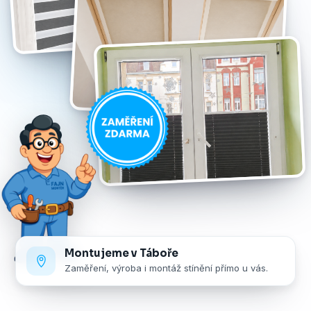
Montujeme v Táboře
Zaměření, výroba i montáž stínění přímo u vás.