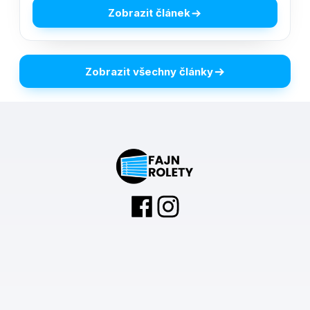
Zobrazit článek
Zobrazit všechny články