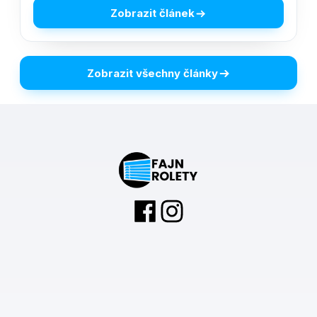
Zobrazit článek
Zobrazit všechny články