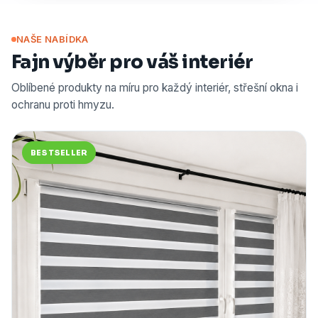
NAŠE NABÍDKA
Fajn výběr pro váš interiér
Oblíbené produkty na míru pro každý interiér, střešní okna i
ochranu proti hmyzu.
BESTSELLER