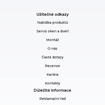
Užitečné odkazy
Nabídka produktů
Servis oken a dveří
Montáž
O nás
Časté dotazy
Recenze
Kariéra
Kontakty
Důležité informace
Reklamační řád