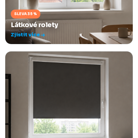
SLEVA 35 %
Látkové rolety
Zjistit více