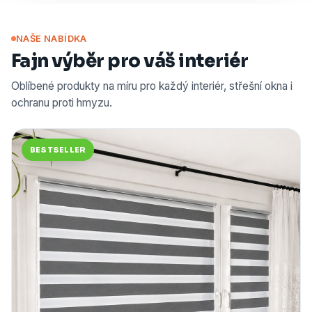
NAŠE NABÍDKA
Fajn výběr pro váš interiér
Oblíbené produkty na míru pro každý interiér, střešní okna i
ochranu proti hmyzu.
BESTSELLER