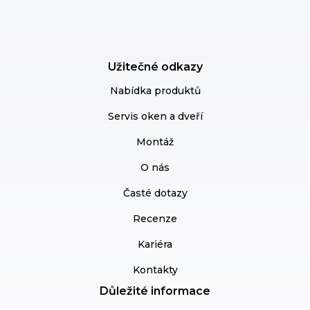
Užitečné odkazy
Nabídka produktů
Servis oken a dveří
Montáž
O nás
Časté dotazy
Recenze
Kariéra
Kontakty
Důležité informace