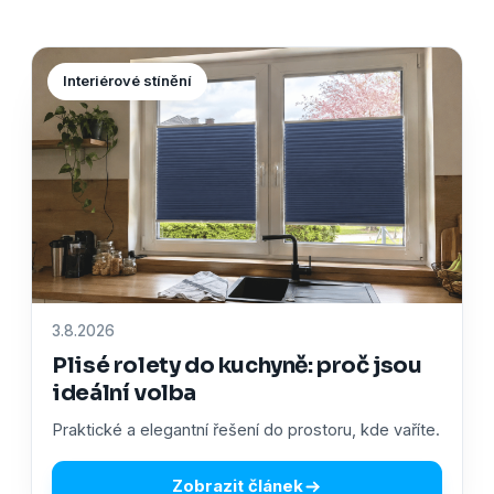
Interiérové stínění
3.8.2026
Plisé rolety do kuchyně: proč jsou
ideální volba
Praktické a elegantní řešení do prostoru, kde vaříte.
Zobrazit článek