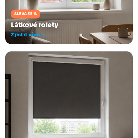
SLEVA 35 %
Látkové rolety
Zjistit více