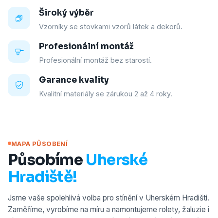
Široký výběr
Vzorníky se stovkami vzorů látek a dekorů.
Profesionální montáž
Profesionální montáž bez starostí.
Garance kvality
Kvalitní materiály se zárukou 2 až 4 roky.
MAPA PŮSOBENÍ
Působíme
Uherské
Hradiště!
Jsme vaše spolehlivá volba pro stínění v Uherském Hradišti.
Zaměříme, vyrobíme na míru a namontujeme rolety, žaluzie i