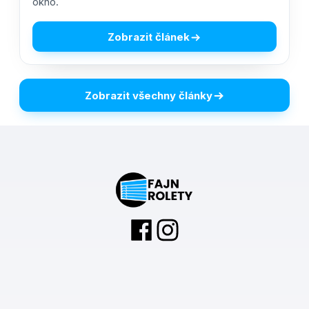
okno.
Zobrazit článek
Zobrazit všechny články