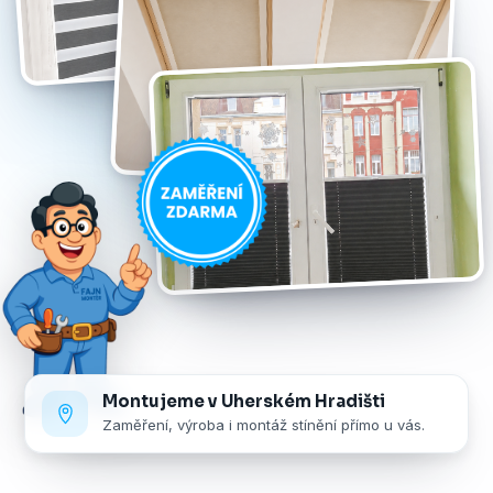
Montujeme v Uherském Hradišti
Zaměření, výroba i montáž stínění přímo u vás.