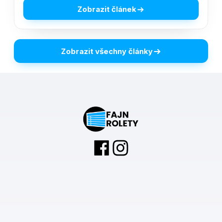
Zobrazit článek
Zobrazit všechny články