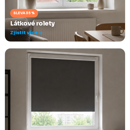
SLEVA 35 %
Látkové rolety
Zjistit více