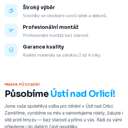
Široký výběr
Vzorníky se stovkami vzorů látek a dekorů.
Profesionální montáž
Profesionální montáž bez starostí.
Garance kvality
Kvalitní materiály se zárukou 2 až 4 roky.
MAPA PŮSOBENÍ
Působíme
Ústí nad Orlicí!
Jsme vaše spolehlivá volba pro stínění v Ústí nad Orlicí.
Zaměříme, vyrobíme na míru a namontujeme rolety, žaluzie i
sítě proti hmyzu — bez starostí a přímo u vás. Rádi za vámi
přijedeme i do dalších částí republiky.