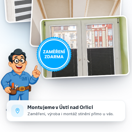
Montujeme v Ústí nad Orlicí
Zaměření, výroba i montáž stínění přímo u vás.