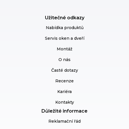
Užitečné odkazy
Nabídka produktů
Servis oken a dveří
Montáž
O nás
Časté dotazy
Recenze
Kariéra
Kontakty
Důležité informace
Reklamační řád