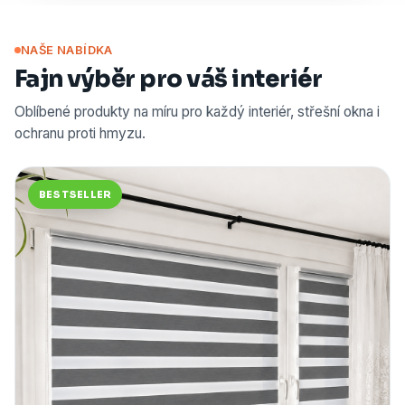
NAŠE NABÍDKA
Fajn výběr pro váš interiér
Oblíbené produkty na míru pro každý interiér, střešní okna i
ochranu proti hmyzu.
BESTSELLER