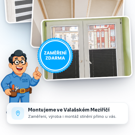
Montujeme ve Valašském Meziříčí
Zaměření, výroba i montáž stínění přímo u vás.