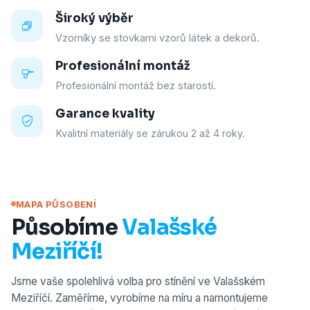
Široký výběr
Vzorníky se stovkami vzorů látek a dekorů.
Profesionální montáž
Profesionální montáž bez starostí.
Garance kvality
Kvalitní materiály se zárukou 2 až 4 roky.
MAPA PŮSOBENÍ
Působíme
Valašské
Meziříčí!
Jsme vaše spolehlivá volba pro stínění ve Valašském
Meziříčí. Zaměříme, vyrobíme na míru a namontujeme