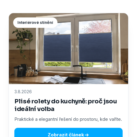
Interiérové stínění
3.8.2026
Plisé rolety do kuchyně: proč jsou
ideální volba
Praktické a elegantní řešení do prostoru, kde vaříte.
Zobrazit článek