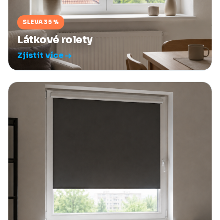
SLEVA 35 %
Látkové rolety
Zjistit více