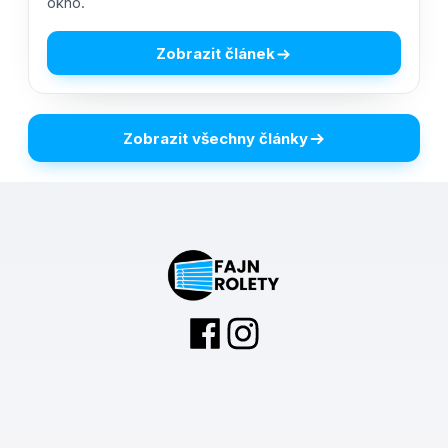
okno.
Zobrazit článek
Zobrazit všechny články