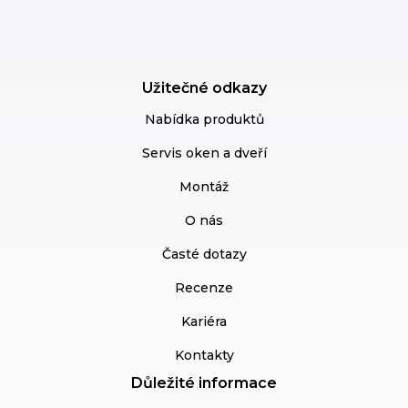
Užitečné odkazy
Nabídka produktů
Servis oken a dveří
Montáž
O nás
Časté dotazy
Recenze
Kariéra
Kontakty
Důležité informace