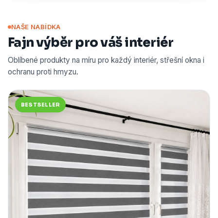
NAŠE NABÍDKA
Fajn výběr pro váš interiér
Oblíbené produkty na míru pro každý interiér, střešní okna i
ochranu proti hmyzu.
BESTSELLER