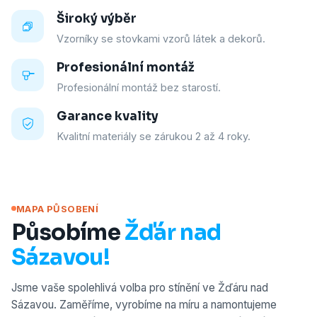
Široký výběr
Vzorníky se stovkami vzorů látek a dekorů.
Profesionální montáž
Profesionální montáž bez starostí.
Garance kvality
Kvalitní materiály se zárukou 2 až 4 roky.
MAPA PŮSOBENÍ
Působíme
Žďár nad
Sázavou!
Jsme vaše spolehlivá volba pro stínění ve Žďáru nad
Sázavou. Zaměříme, vyrobíme na míru a namontujeme