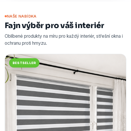
NAŠE NABÍDKA
Fajn výběr pro váš interiér
Oblíbené produkty na míru pro každý interiér, střešní okna i
ochranu proti hmyzu.
BESTSELLER