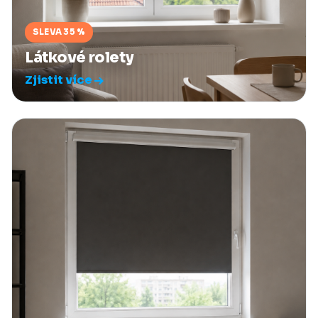
SLEVA 35 %
Látkové rolety
Zjistit více