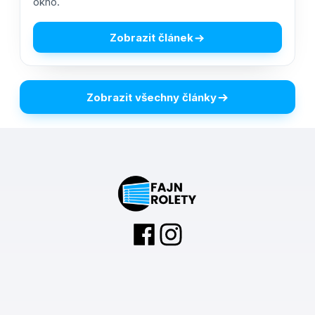
okno.
Zobrazit článek
Zobrazit všechny články