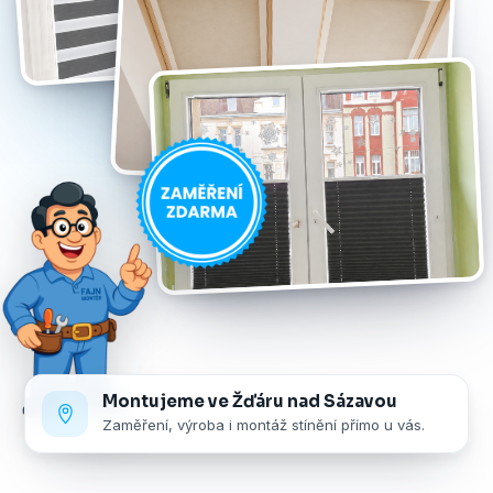
Montujeme ve Žďáru nad Sázavou
Zaměření, výroba i montáž stínění přímo u vás.