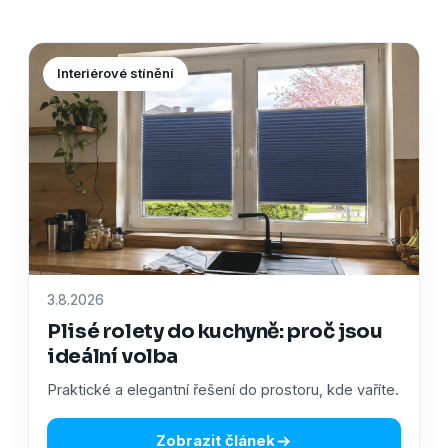
Interiérové stínění
3.8.2026
Plisé rolety do kuchyně: proč jsou
ideální volba
Praktické a elegantní řešení do prostoru, kde vaříte.
Zobrazit článek