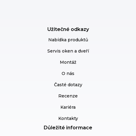
Užitečné odkazy
Nabídka produktů
Servis oken a dveří
Montáž
O nás
Časté dotazy
Recenze
Kariéra
Kontakty
Důležité informace