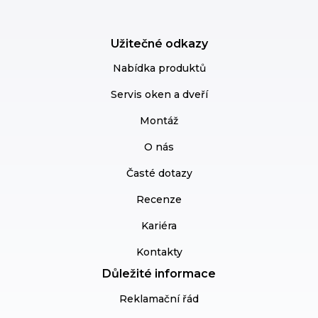
Užitečné odkazy
Nabídka produktů
Servis oken a dveří
Montáž
O nás
Časté dotazy
Recenze
Kariéra
Kontakty
Důležité informace
Reklamační řád