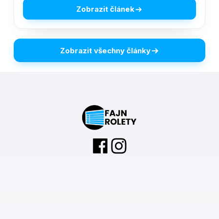
Zobrazit článek
Zobrazit všechny články