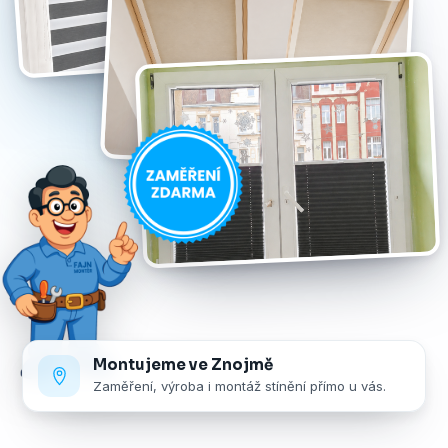
Montujeme ve Znojmě
Zaměření, výroba i montáž stínění přímo u vás.