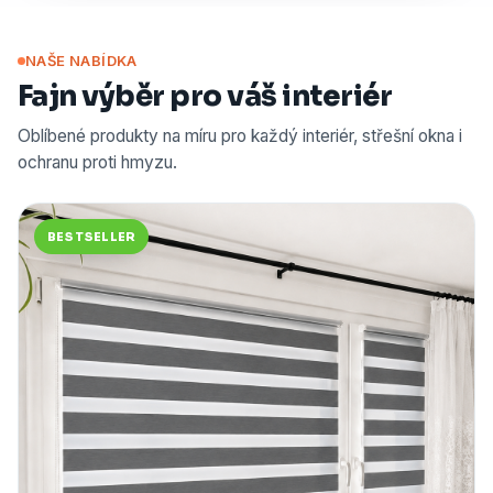
NAŠE NABÍDKA
Fajn výběr pro váš interiér
Oblíbené produkty na míru pro každý interiér, střešní okna i
ochranu proti hmyzu.
BESTSELLER