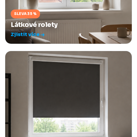
SLEVA 35 %
Látkové rolety
Zjistit více